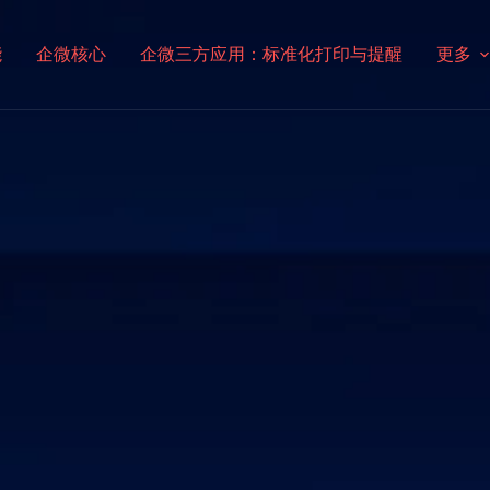
能
企微核心
企微三方应用：标准化打印与提醒
更多