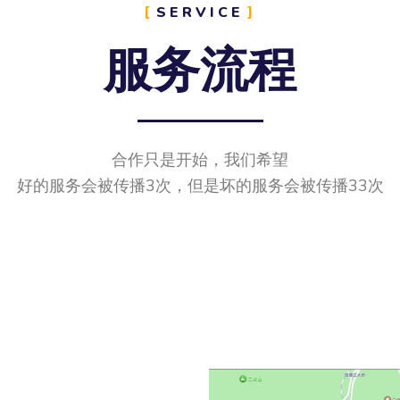
SERVICE
服务流程
合作只是开始，我们希望
好的服务会被传播3次，但是坏的服务会被传播33次