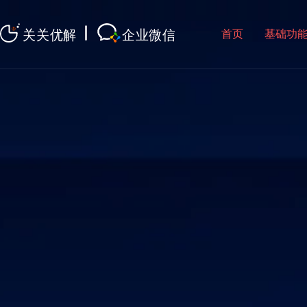
首页
基础功