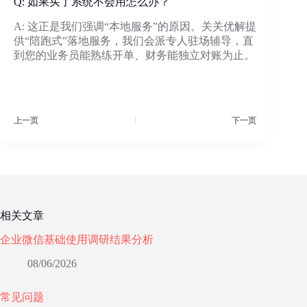
Q: 如果买了系统不会用怎么办？
A: 这正是我们强调“本地服务”的原因。关关优解提
供“陪跑式”落地服务，我们会派专人驻场辅导，直
到您的业务员能熟练开单、财务能独立对账为止。
上一页
下一页
相关文章
企业微信基础使用调研结果分析
08/06/2026
常见问题