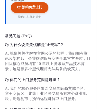
👉 预约免费上门
微信: 15158141564
常见问题 (FAQ)
Q: 为什么说关关优解是“正规军”？
A: 就像关关优解在官网公示的那样，我们拥有腾
讯云架构师、企业微信服务商等全套官方资质，且
团队核心成员均有 10 年以上腾讯系产品技术背
景，这是很多小型代理商无法具备的硬实力。
Q: 你们的上门服务范围是哪里？
A: 我们的核心服务区覆盖义乌国际商贸城全区、
宾王商贸区、北苑工业区等义乌所有核心商业地
块，周边县市可预约远程讲解或上门服务。